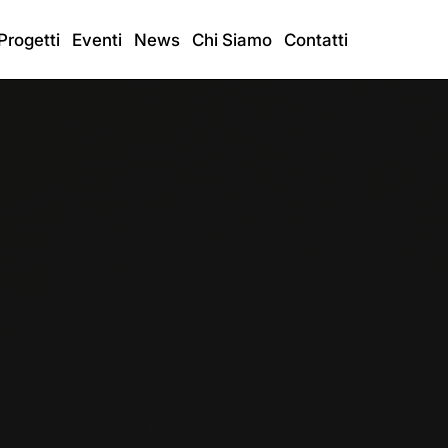
Progetti
Eventi
News
Chi Siamo
Contatti